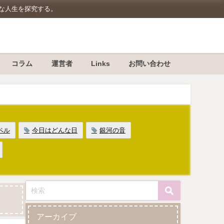
豊かな人生を探究する。
コラム
運営者
Links
お問い合わせ
ペル
今日はどんな日
銀河の音
アーカイブ