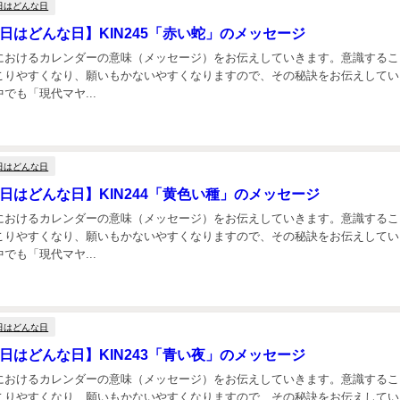
日はどんな日
日はどんな日】KIN245「赤い蛇」のメッセージ
におけるカレンダーの意味（メッセージ）をお伝えしていきます。意識するこ
こりやすくなり、願いもかないやすくなりますので、その秘訣をお伝えしてい
でも「現代マヤ...
日はどんな日
今日はどんな日】KIN244「黄色い種」のメッセージ
におけるカレンダーの意味（メッセージ）をお伝えしていきます。意識するこ
こりやすくなり、願いもかないやすくなりますので、その秘訣をお伝えしてい
でも「現代マヤ...
日はどんな日
日はどんな日】KIN243「青い夜」のメッセージ
におけるカレンダーの意味（メッセージ）をお伝えしていきます。意識するこ
こりやすくなり、願いもかないやすくなりますので、その秘訣をお伝えしてい