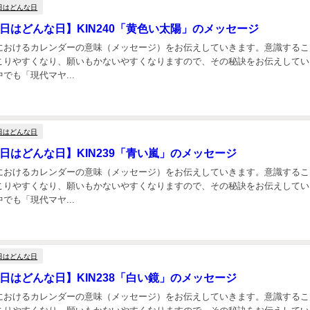
日はどんな日
今日はどんな日】KIN240「黄色い太陽」のメッセージ
におけるカレンダーの意味（メッセージ）をお伝えしていきます。意識するこ
こりやすくなり、願いもかないやすくなりますので、その秘訣をお伝えしてい
でも「現代マヤ...
日はどんな日
日はどんな日】KIN239「青い嵐」のメッセージ
におけるカレンダーの意味（メッセージ）をお伝えしていきます。意識するこ
こりやすくなり、願いもかないやすくなりますので、その秘訣をお伝えしてい
でも「現代マヤ...
日はどんな日
日はどんな日】KIN238「白い鏡」のメッセージ
におけるカレンダーの意味（メッセージ）をお伝えしていきます。意識するこ