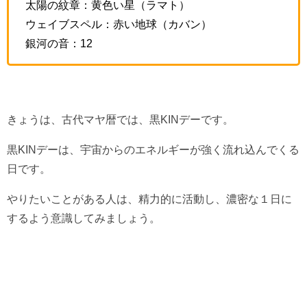
太陽の紋章：黄色い星（ラマト）
ウェイブスペル：赤い地球（カバン）
銀河の音：12
きょうは、古代マヤ暦では、黒KINデーです。
黒KINデーは、宇宙からのエネルギーが強く流れ込んでくる
日です。
やりたいことがある人は、精力的に活動し、濃密な１日に
するよう意識してみましょう。