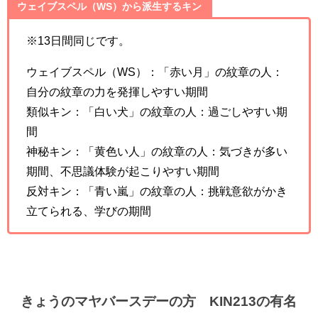
ウェイブスペル（WS）から派生するキン
※13日間同じです。
ウェイブスペル（WS）：「赤い月」の紋章の人：
自分の紋章の力を発揮しやすい期間
類似キン：「白い犬」の紋章の人：過ごしやすい期
間
神秘キン：「黄色い人」の紋章の人：気づきが多い
期間、不思議体験が起こりやすい期間
反対キン：「青い嵐」の紋章の人：挑戦意欲がかき
立てられる、学びの期間
きょうのマヤバースデーの方 KIN213の有名