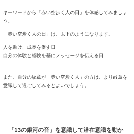
キーワードから「赤い空歩く人の日」を体感してみましょ
う。
「赤い空歩く人の日」は、以下のようになります。
人を助け、成長を促す日
自分の体験と経験を基にメッセージを伝える日
また、自分の紋章が「赤い空歩く人」の方は、より紋章を
意識して過ごしてみるとよいでしょう。
「13の銀河の音」を意識して
潜在意識を動か