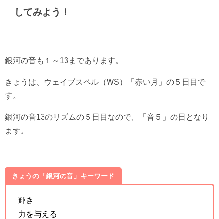
してみよう！
銀河の音も１～13まであります。
きょうは、ウェイブスペル（WS）「赤い月」の５日目で
す。
銀河の音13のリズムの５日目なので、「音５」の日となり
ます。
きょうの「銀河の音」キーワード
輝き
力を与える