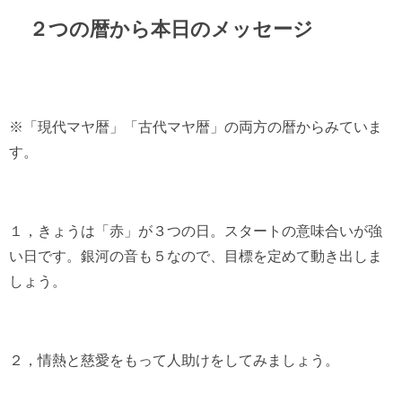
２つの暦から本日のメッセージ
※「現代マヤ暦」「古代マヤ暦」の両方の暦からみていま
す。
１，きょうは「赤」が３つの日。スタートの意味合いが強
い日です。銀河の音も５なので、目標を定めて動き出しま
しょう。
２，情熱と慈愛をもって人助けをしてみましょう。