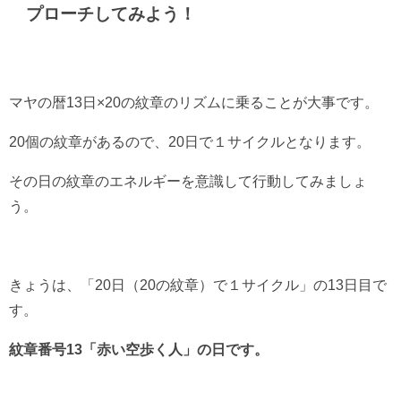
プローチしてみよう！
マヤの暦13日×20の紋章のリズムに乗ることが大事です。
20個の紋章があるので、20日で１サイクルとなります。
その日の紋章のエネルギーを意識して行動してみましょ
う。
きょうは、「20日（20の紋章）で１サイクル」の13日目で
す。
紋章番号13「赤い空歩く人」の日です。