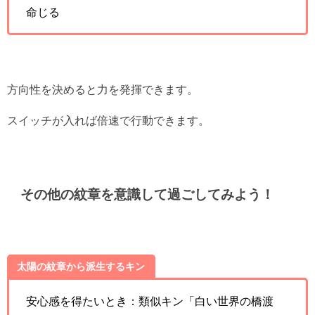
命じる
方向性を決めると力を発揮できます。
スイッチが入れば倍速で行動できます。
その他の紋章を意識して過ごしてみよう！
太陽の紋章から派生するキン
安心感を得たいとき：類似キン「白い世界の橋渡