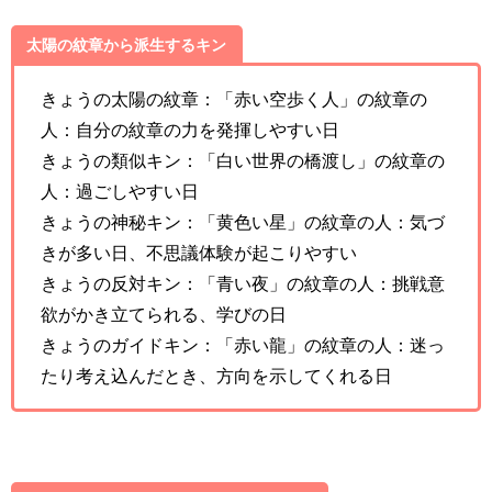
太陽の紋章から派生するキン
きょうの太陽の紋章：「赤い空歩く人」の紋章の
人：自分の紋章の力を発揮しやすい日
きょうの類似キン：「白い世界の橋渡し」の紋章の
人：過ごしやすい日
きょうの神秘キン：「黄色い星」の紋章の人：気づ
きが多い日、不思議体験が起こりやすい
きょうの反対キン：「青い夜」の紋章の人：挑戦意
欲がかき立てられる、学びの日
きょうのガイドキン：「赤い龍」の紋章の人：迷っ
たり考え込んだとき、方向を示してくれる日