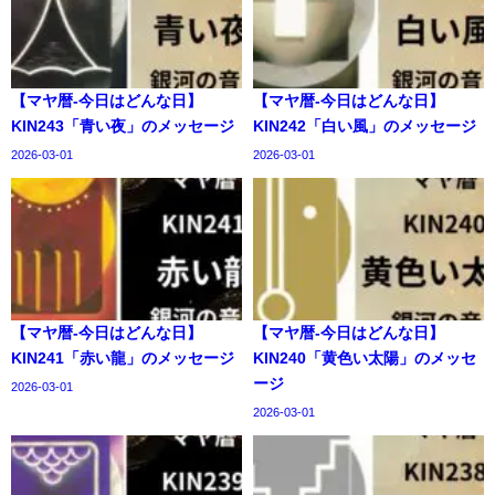
【マヤ暦-今日はどんな日】
【マヤ暦-今日はどんな日】
KIN243「青い夜」のメッセージ
KIN242「白い風」のメッセージ
2026-03-01
2026-03-01
【マヤ暦-今日はどんな日】
【マヤ暦-今日はどんな日】
KIN241「赤い龍」のメッセージ
KIN240「黄色い太陽」のメッセ
ージ
2026-03-01
2026-03-01