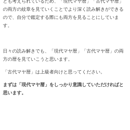
とも考えられているため、「現代マヤ暦」「古代マヤ暦」
の両方の紋章を見ていくことでより深く読み解きができる
ので、自分で鑑定する際にも両方を見ることにしていま
す。
日々の読み解きでも、「現代マヤ暦」「古代マヤ暦」の両
方の暦を見ていこうと思います。
「古代マヤ暦」は上級者向けと思ってください。
まずは「現代マヤ暦」をしっかり意識していただければと
思います。