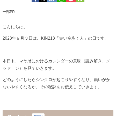
一部PR
こんにちは。
2023年９月３日は、KIN213「赤い空歩く人」の日です。
本日も、マヤ暦におけるカレンダーの意味（読み解き、メ
ッセージ）を見ていきます。
どのようにしたらシンクロが起こりやすくなり、願いがか
ないやすくなるか、その秘訣をお伝えしていきます。