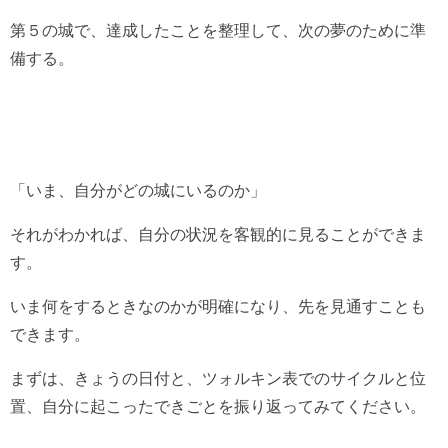
第５の城で、達成したことを整理して、次の夢のために準
備する。
「いま、自分がどの城にいるのか」
それがわかれば、自分の状況を客観的に見ることができま
す。
いま何をするときなのかが明確になり、先を見通すことも
できます。
まずは、きょうの日付と、ツォルキン表でのサイクルと位
置、自分に起こったできごとを振り返ってみてください。