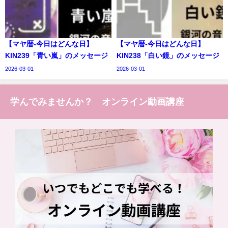
【マヤ暦-今日はどんな日】
【マヤ暦-今日はどんな日】
KIN239「青い嵐」のメッセージ
KIN238「白い鏡」のメッセージ
2026-03-01
2026-03-01
学んでみませんか？ オンライン動画講座