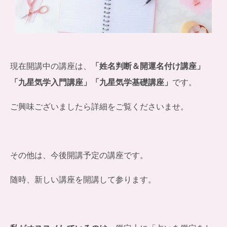
現在開講中の講座は、
「姓名判断＆開運名付け講座」
「九星気学入門講座」「九星気学基礎講座」
です。
ご興味ございましたら詳細をご覧くださいませ。
その他は、今後開講予定の講座です。
随時、新しい講座を開講して参ります。