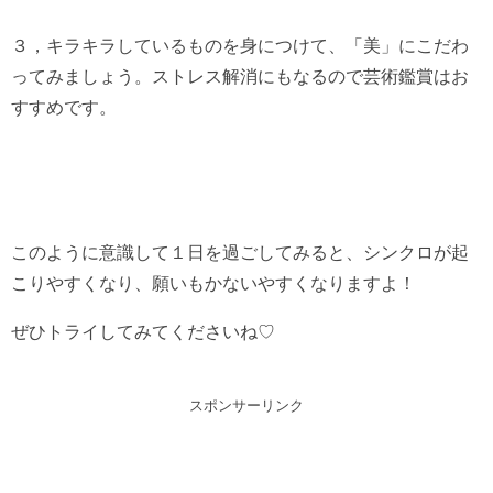
３，キラキラしているものを身につけて、「美」にこだわ
ってみましょう。ストレス解消にもなるので芸術鑑賞はお
すすめです。
このように意識して１日を過ごしてみると、シンクロが起
こりやすくなり、願いもかないやすくなりますよ！
ぜひトライしてみてくださいね♡
スポンサーリンク