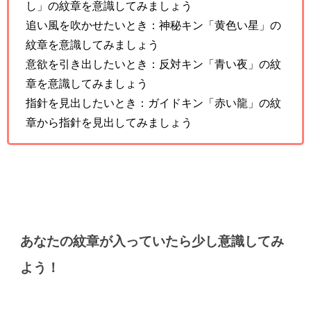
し」の紋章を意識してみましょう
追い風を吹かせたいとき：神秘キン「黄色い星」の
紋章を意識してみましょう
意欲を引き出したいとき：反対キン「青い夜」の紋
章を意識してみましょう
指針を見出したいとき：ガイドキン「赤い龍」の紋
章から指針を見出してみましょう
あなたの紋章が入っていたら少し意識してみ
よう！