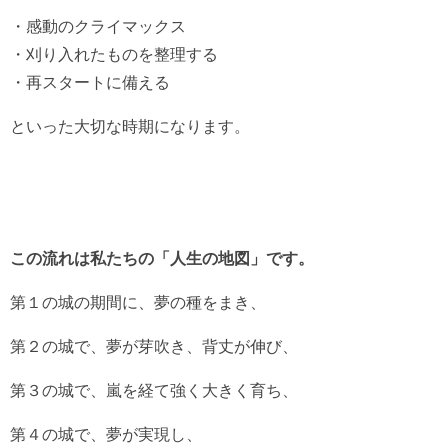
・感動のクライマックス
・刈り入れたものを整理する
・再スタートに備える
といった大切な時期になります。
この流れは私たちの「人生の地図」です。
第１の城の期間に、夢の種をまき、
第２の城で、夢が芽吹き、背丈が伸び、
第３の城で、嵐を経て強く大きく育ち、
第４の城で、夢が実現し、