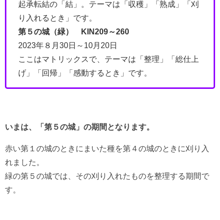
起承転結の「結」。テーマは「収穫」「熟成」「刈
り入れるとき」です。
第５の城（緑） KIN209～260
2023年８月30日～10月20日
ここはマトリックスで、テーマは「整理」「総仕上
げ」「回帰」「感動するとき」です。
いまは、「第５の城」の期間となります。
赤い第１の城のときにまいた種を第４の城のときに刈り入
れました。
緑の第５の城では、その刈り入れたものを整理する期間で
す。