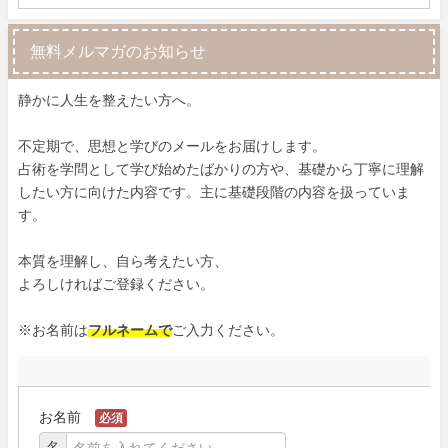
無料メルマガのお知らせ
静かに人生を整えたい方へ。
不定期で、思想と学びのメールをお届けします。
占術を学問として学び始めたばかりの方や、基礎から丁寧に理解
したい方に向けた内容です。主に基礎段階の内容を扱っていま
す。
本質を理解し、自ら考えたい方、
よろしければご登録ください。
※お名前は
フルネームで
ご入力ください。