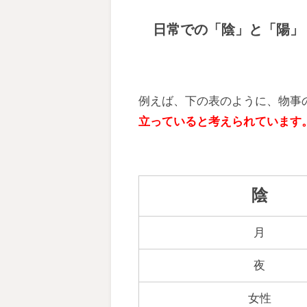
日常での「陰」と「陽」
例えば、下の表のように、物事
立っていると考えられています
陰
月
夜
女性