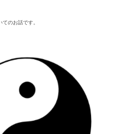
いてのお話です。