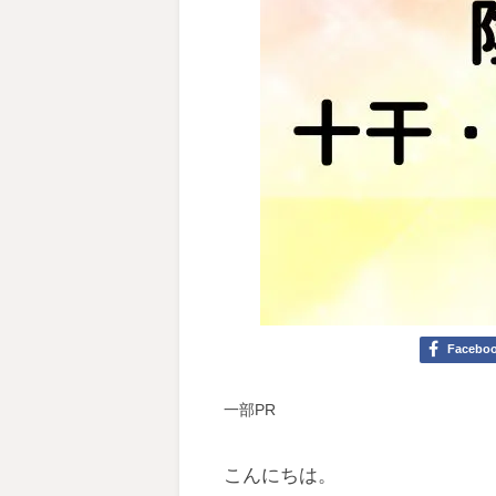
Facebo
一部PR
こんにちは。